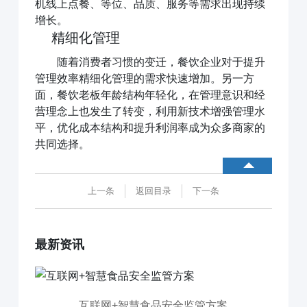
机线上点餐、等位、品质、服务等需求出现持续
增长。
精细化管理
随着消费者习惯的变迁，餐饮企业对于提升
管理效率精细化管理的需求快速增加。另一方
面，餐饮老板年龄结构年轻化，在管理意识和经
营理念上也发生了转变，利用新技术增强管理水
平，优化成本结构和提升利润率成为众多商家的
共同选择。
上一条
返回目录
下一条
最新资讯
互联网+智慧食品安全监管方案